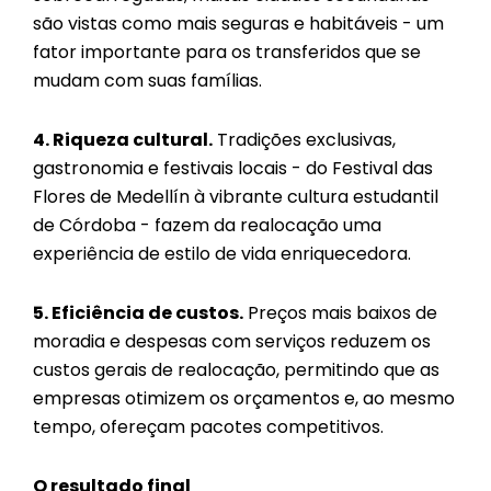
são vistas como mais seguras e habitáveis - um
fator importante para os transferidos que se
mudam com suas famílias.
4. Riqueza cultural.
Tradições exclusivas,
gastronomia e festivais locais - do Festival das
Flores de Medellín à vibrante cultura estudantil
de Córdoba - fazem da realocação uma
experiência de estilo de vida enriquecedora.
5. Eficiência de custos.
Preços mais baixos de
moradia e despesas com serviços reduzem os
custos gerais de realocação, permitindo que as
empresas otimizem os orçamentos e, ao mesmo
tempo, ofereçam pacotes competitivos.
O resultado final