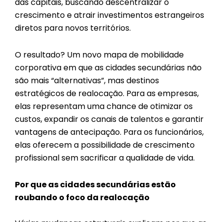
das capitais, buscando descentralizar o
crescimento e atrair investimentos estrangeiros
diretos para novos territórios.
O resultado? Um novo mapa de mobilidade
corporativa em que as cidades secundárias não
são mais “alternativas”, mas destinos
estratégicos de realocação. Para as empresas,
elas representam uma chance de otimizar os
custos, expandir os canais de talentos e garantir
vantagens de antecipação. Para os funcionários,
elas oferecem a possibilidade de crescimento
profissional sem sacrificar a qualidade de vida.
Por que as cidades secundárias estão
roubando o foco da realocação