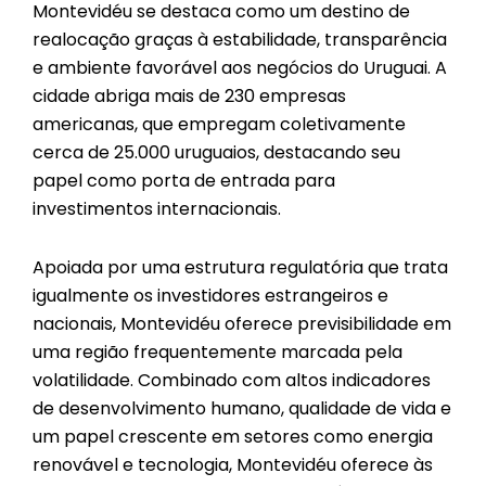
Montevidéu se destaca como um destino de
realocação graças à estabilidade, transparência
e ambiente favorável aos negócios do Uruguai. A
cidade abriga mais de 230 empresas
americanas, que empregam coletivamente
cerca de 25.000 uruguaios, destacando seu
papel como porta de entrada para
investimentos internacionais.
Apoiada por uma estrutura regulatória que trata
igualmente os investidores estrangeiros e
nacionais, Montevidéu oferece previsibilidade em
uma região frequentemente marcada pela
volatilidade. Combinado com altos indicadores
de desenvolvimento humano, qualidade de vida e
um papel crescente em setores como energia
renovável e tecnologia, Montevidéu oferece às