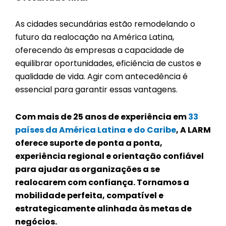
As cidades secundárias estão remodelando o
futuro da realocação na América Latina,
oferecendo às empresas a capacidade de
equilibrar oportunidades, eficiência de custos e
qualidade de vida. Agir com antecedência é
essencial para garantir essas vantagens.
Com mais de 25 anos de experiência em
33
países da América Latina e do Caribe
, A LARM
oferece suporte de ponta a ponta,
experiência regional e orientação confiável
para ajudar as organizações a se
realocarem com confiança. Tornamos a
mobilidade perfeita, compatível e
estrategicamente alinhada às metas de
negócios.