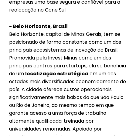
empresas uma base segura e confiável para a
realocação no Cone Sul.
- Belo Horizonte, Brasil
Belo Horizonte, capital de Minas Gerais, tem se
posicionado de forma constante como um dos
principais ecossistemas de inovação do Brasil.
Promovida pela Invest Minas como um dos
principais centros para startups, ela se beneficia
de um
localização estratégica
em um dos
estados mais diversificados economicamente do
país. A cidade oferece custos operacionais
significativamente mais baixos do que São Paulo
ou Rio de Janeiro, ao mesmo tempo em que
garante acesso a uma força de trabalho
altamente qualificada, treinada por
universidades renomadas. Apoiada por