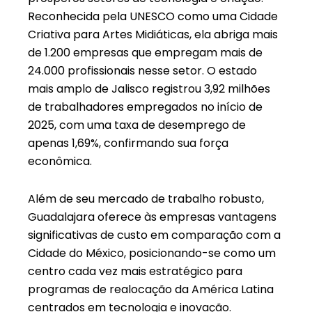
Reconhecida pela UNESCO como uma Cidade
Criativa para Artes Midiáticas, ela abriga mais
de 1.200 empresas que empregam mais de
24.000 profissionais nesse setor. O estado
mais amplo de Jalisco registrou 3,92 milhões
de trabalhadores empregados no início de
2025, com uma taxa de desemprego de
apenas 1,69%, confirmando sua força
econômica.
Além de seu mercado de trabalho robusto,
Guadalajara oferece às empresas vantagens
significativas de custo em comparação com a
Cidade do México, posicionando-se como um
centro cada vez mais estratégico para
programas de realocação da América Latina
centrados em tecnologia e inovação.