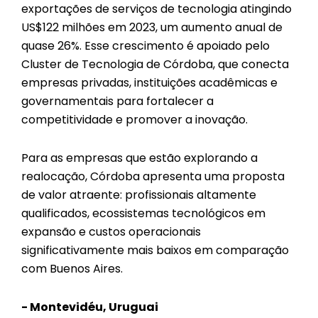
exportações de serviços de tecnologia atingindo
US$122 milhões em 2023, um aumento anual de
quase 26%. Esse crescimento é apoiado pelo
Cluster de Tecnologia de Córdoba, que conecta
empresas privadas, instituições acadêmicas e
governamentais para fortalecer a
competitividade e promover a inovação.
Para as empresas que estão explorando a
realocação, Córdoba apresenta uma proposta
de valor atraente: profissionais altamente
qualificados, ecossistemas tecnológicos em
expansão e custos operacionais
significativamente mais baixos em comparação
com Buenos Aires.
- Montevidéu, Uruguai