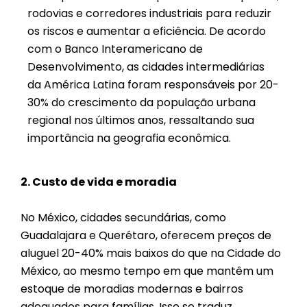
rodovias e corredores industriais para reduzir
os riscos e aumentar a eficiência. De acordo
com o Banco Interamericano de
Desenvolvimento, as cidades intermediárias
da América Latina foram responsáveis por 20-
30% do crescimento da população urbana
regional nos últimos anos, ressaltando sua
importância na geografia econômica.
2. Custo de vida e moradia
No México, cidades secundárias, como
Guadalajara e Querétaro, oferecem preços de
aluguel 20-40% mais baixos do que na Cidade do
México, ao mesmo tempo em que mantêm um
estoque de moradias modernas e bairros
adequados para famílias. Isso se traduz