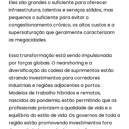
Eles são grandes o suficiente para oferecer
infraestrutura, talentos e serviços sólidos, mas
pequenos o suficiente para evitar o
congestionamento crônico, os altos custos e a
supersaturação que geralmente caracterizam
as megacidades.
Essa transformação está sendo impulsionada
por forças globais. O nearshoring e a
diversificação da cadeia de suprimentos estão
atraindo investimentos para corredores
industriais e regiões adjacentes a portos.
Modelos de trabalho híbridos e remotos,
nascidos da pandemia, estão permitindo que os
profissionais priorizem a qualidade de vida e o
equilíbrio do estilo de vida. Os governos de toda a
região estão promovendo investimentos fora