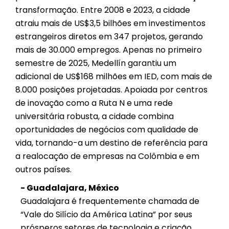
transformação. Entre 2008 e 2023, a cidade
atraiu mais de US$3,5 bilhões em investimentos
estrangeiros diretos em 347 projetos, gerando
mais de 30.000 empregos. Apenas no primeiro
semestre de 2025, Medellín garantiu um
adicional de US$168 milhões em IED, com mais de
8.000 posições projetadas. Apoiada por centros
de inovação como a Ruta N e uma rede
universitária robusta, a cidade combina
oportunidades de negócios com qualidade de
vida, tornando-a um destino de referência para
a realocação de empresas na Colômbia e em
outros países.
- Guadalajara, México
Guadalajara é frequentemente chamada de
“Vale do Silício da América Latina” por seus
prósperos setores de tecnologia e criação.