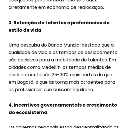
diretamente em economia de realocação.
3. Retenção de talentos e preferências de
estilo de vida
Uma pesquisa do Banco Mundial destaca que a
qualidade de vida e os tempos de deslocamento
são decisivos para a mobilidade de talentos. Em
cidades como Medellín, os tempos médios de
deslocamento são 25-30% mais curtos do que
em Bogotá, o que as torna mais atraentes para
os profissionais que buscam equilíbrio.
4. Incentivos governamentais e crescimento
do ecossistema
Os governos regionais estão descentralizando os