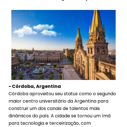
- Córdoba, Argentina
Córdoba aproveitou seu status como o segundo
maior centro universitário da Argentina para
construir um dos canais de talentos mais
dinâmicos do país. A cidade se tornou um ímã
para tecnologia e terceirização, com