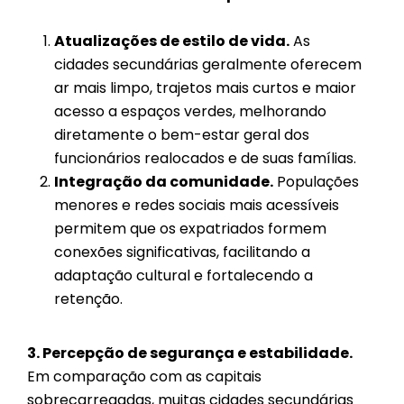
Atualizações de estilo de vida.
As
cidades secundárias geralmente oferecem
ar mais limpo, trajetos mais curtos e maior
acesso a espaços verdes, melhorando
diretamente o bem-estar geral dos
funcionários realocados e de suas famílias.
Integração da comunidade.
Populações
menores e redes sociais mais acessíveis
permitem que os expatriados formem
conexões significativas, facilitando a
adaptação cultural e fortalecendo a
retenção.
3. Percepção de segurança e estabilidade.
Em comparação com as capitais
sobrecarregadas, muitas cidades secundárias