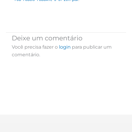
Deixe um comentário
Você precisa fazer o
login
para publicar um
comentário.