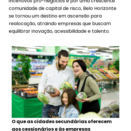
incentivos pró-negócios e por uma crescente
comunidade de capital de risco, Belo Horizonte
se tornou um destino em ascensão para
realocação, atraindo empresas que buscam
equilibrar inovação, acessibilidade e talento.
O que as cidades secundárias oferecem
aos cessionários e às empresas