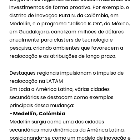
investimentos de forma proativa. Por exemplo, o
distrito de inovação Ruta N, da Colômbia, em
Medellín, e o programa “Jalisco Is On”, do México,
em Guadalajara, canalizam milhões de dólares
anualmente para clusters de tecnologia e
pesquisa, criando ambientes que favorecem a
realocação e as atribuições de longo prazo.
Destaques regionais impulsionam o impulso de
realocação na LATAM
Em toda a América Latina, várias cidades
secundárias se destacam como exemplos
principais dessa mudança:
- Medellín, Colômbia
Medellín surgiu como uma das cidades
secundárias mais dinâmicas da América Latina,
posicionando-se como um modelo de inovação e