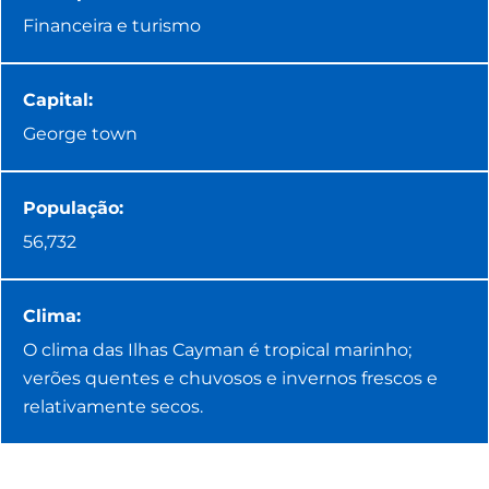
Financeira e turismo
Capital:
George town
População:
56,732
Clima:
O clima das Ilhas Cayman é tropical marinho;
verões quentes e chuvosos e invernos frescos e
relativamente secos.