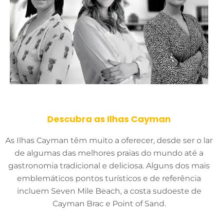
Descubra as Ilhas Cayman
As Ilhas Cayman têm muito a oferecer, desde ser o lar
de algumas das melhores praias do mundo até a
gastronomia tradicional e deliciosa. Alguns dos mais
emblemáticos pontos turísticos e de referência
incluem Seven Mile Beach, a costa sudoeste de
Cayman Brac e Point of Sand.