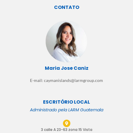
CONTATO
Maria Jose Caniz
E-mail: caymanislands@larmgroup.com
ESCRITÓRIO LOCAL
Administrado pela LARM Guatemala
3 calle A 23-63 zona 15 Vista