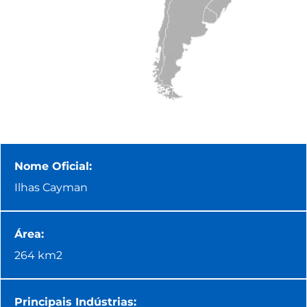
Nome Oficial:
Ilhas Cayman
Área:
264 km2
Principais Indústrias: