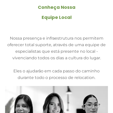
Conheça Nossa
Equipe Local
Nossa presença e infraestrutura nos permitem
oferecer total suporte, através de uma equipe de
especialistas que está presente no local -
vivenciando todos os dias a cultura do lugar.
Eles o ajudarão em cada passo do caminho
durante todo o processo de relocation.