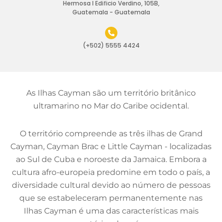
Hermosa I Edificio Verdino, 105B,
Guatemala - Guatemala
(+502) 5555 4424
As Ilhas Cayman são um território britânico
ultramarino no Mar do Caribe ocidental.
O território compreende as três ilhas de Grand
Cayman, Cayman Brac e Little Cayman - localizadas
ao Sul de Cuba e noroeste da Jamaica. Embora a
cultura afro-europeia predomine em todo o país, a
diversidade cultural devido ao número de pessoas
que se estabeleceram permanentemente nas
Ilhas Cayman é uma das características mais