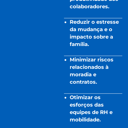
colaboradores.
Reduzir o estresse
da mudança e o
impacto sobre a
família.
Minimizar riscos
relacionados à
moradia e
contratos.
Otimizar os
esforços das
equipes de RH e
mobilidade.