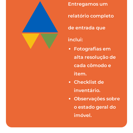
Entregamos um
relatório completo
de entrada que
inclui:
Fotografias em
alta resolução de
cada cômodo e
item.
Checklist de
inventário.
Observações sobre
o estado geral do
imóvel.