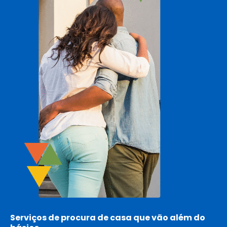
Serviços de procura de casa que vão além do