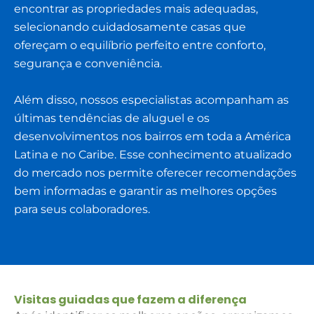
encontrar as propriedades mais adequadas,
selecionando cuidadosamente casas que
ofereçam o equilíbrio perfeito entre conforto,
segurança e conveniência.
Além disso, nossos especialistas acompanham as
últimas tendências de aluguel e os
desenvolvimentos nos bairros em toda a América
Latina e no Caribe. Esse conhecimento atualizado
do mercado nos permite oferecer recomendações
bem informadas e garantir as melhores opções
para seus colaboradores.
Visitas guiadas que fazem a diferença