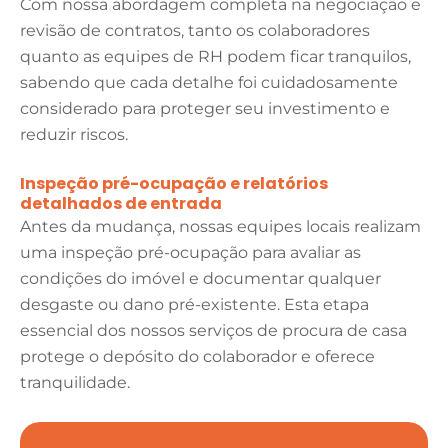
Com nossa abordagem completa na negociação e
revisão de contratos, tanto os colaboradores
quanto as equipes de RH podem ficar tranquilos,
sabendo que cada detalhe foi cuidadosamente
considerado para proteger seu investimento e
reduzir riscos.
Inspeção pré-ocupação e relatórios
detalhados de entrada
Antes da mudança, nossas equipes locais realizam
uma inspeção pré-ocupação para avaliar as
condições do imóvel e documentar qualquer
desgaste ou dano pré-existente. Esta etapa
essencial dos nossos serviços de procura de casa
protege o depósito do colaborador e oferece
tranquilidade.