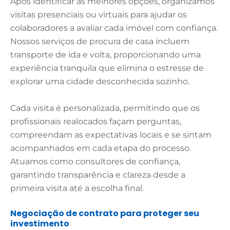
Após identificar as melhores opções, organizamos
visitas presenciais ou virtuais para ajudar os
colaboradores a avaliar cada imóvel com confiança.
Nossos serviços de procura de casa incluem
transporte de ida e volta, proporcionando uma
experiência tranquila que elimina o estresse de
explorar uma cidade desconhecida sozinho.
Cada visita é personalizada, permitindo que os
profissionais realocados façam perguntas,
compreendam as expectativas locais e se sintam
acompanhados em cada etapa do processo.
Atuamos como consultores de confiança,
garantindo transparência e clareza desde a
primeira visita até a escolha final.
Negociação de contrato para proteger seu
investimento