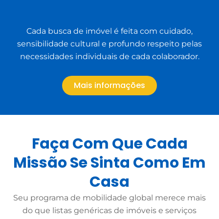
Cada busca de imóvel é feita com cuidado,
sensibilidade cultural e profundo respeito pelas
necessidades individuais de cada colaborador.
Mais informações
Faça Com Que Cada
Missão Se Sinta Como Em
Casa
Seu programa de mobilidade global merece mais
do que listas genéricas de imóveis e serviços