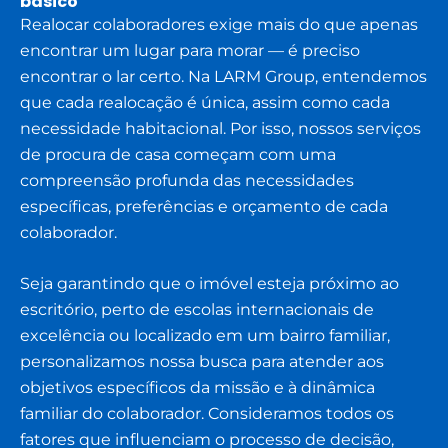
básico
Realocar colaboradores exige mais do que apenas
encontrar um lugar para morar — é preciso
encontrar o lar certo. Na LARM Group, entendemos
que cada realocação é única, assim como cada
necessidade habitacional. Por isso, nossos serviços
de procura de casa começam com uma
compreensão profunda das necessidades
específicas, preferências e orçamento de cada
colaborador.
Seja garantindo que o imóvel esteja próximo ao
escritório, perto de escolas internacionais de
excelência ou localizado em um bairro familiar,
personalizamos nossa busca para atender aos
objetivos específicos da missão e à dinâmica
familiar do colaborador. Consideramos todos os
fatores que influenciam o processo de decisão,