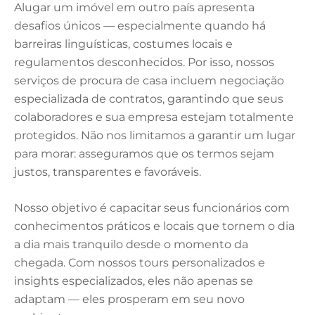
Alugar um imóvel em outro país apresenta
desafios únicos — especialmente quando há
barreiras linguísticas, costumes locais e
regulamentos desconhecidos. Por isso, nossos
serviços de procura de casa incluem negociação
especializada de contratos, garantindo que seus
colaboradores e sua empresa estejam totalmente
protegidos. Não nos limitamos a garantir um lugar
para morar: asseguramos que os termos sejam
justos, transparentes e favoráveis.
Nosso objetivo é capacitar seus funcionários com
conhecimentos práticos e locais que tornem o dia
a dia mais tranquilo desde o momento da
chegada. Com nossos tours personalizados e
insights especializados, eles não apenas se
adaptam — eles prosperam em seu novo