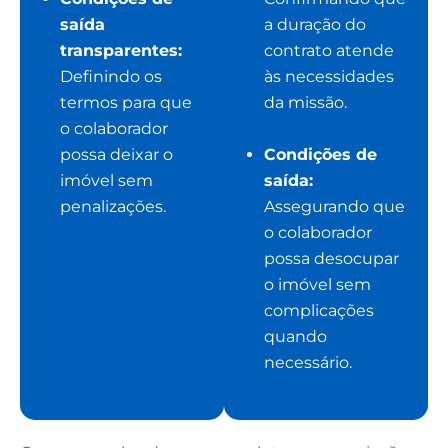
saída
a duração do
transparentes:
contrato atende
Definindo os
às necessidades
termos para que
da missão.
o colaborador
possa deixar o
Condições de
imóvel sem
saída:
penalizações.
Assegurando que
o colaborador
possa desocupar
o imóvel sem
complicações
quando
necessário.