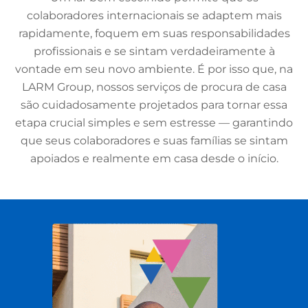
colaboradores internacionais se adaptem mais
rapidamente, foquem em suas responsabilidades
profissionais e se sintam verdadeiramente à
vontade em seu novo ambiente. É por isso que, na
LARM Group, nossos serviços de procura de casa
são cuidadosamente projetados para tornar essa
etapa crucial simples e sem estresse — garantindo
que seus colaboradores e suas famílias se sintam
apoiados e realmente em casa desde o início.