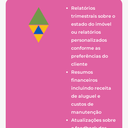
Relatórios
trimestrais sobre o
estado do imóvel
ou relatórios
personalizados
conforme as
preferências do
cliente
Resumos
financeiros
incluindo receita
de aluguel e
custos de
manutenção
Atualizações sobre