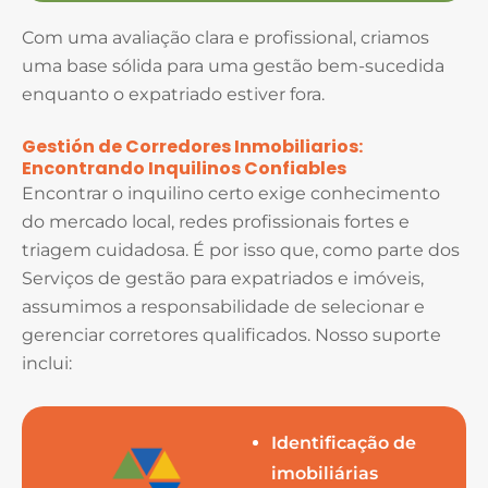
Com uma avaliação clara e profissional, criamos
uma base sólida para uma gestão bem-sucedida
enquanto o expatriado estiver fora.
Gestión de Corredores Inmobiliarios:
Encontrando Inquilinos Confiables
Encontrar o inquilino certo exige conhecimento
do mercado local, redes profissionais fortes e
triagem cuidadosa. É por isso que, como parte dos
Serviços de gestão para expatriados e imóveis,
assumimos a responsabilidade de selecionar e
gerenciar corretores qualificados. Nosso suporte
inclui:
Identificação de
imobiliárias