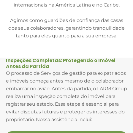
internacionais na América Latina e no Caribe.
Agimos como guardiões de confiança das casas
dos seus colaboradores, garantindo tranquilidade
tanto para eles quanto para a sua empresa.
Inspeções Completas: Protegendo o Imóvel
Antes da Partida
O processo de Serviços de gestão para expatriados
e imóveis começa antes mesmo de o colaborador
embarcar no avião. Antes da partida, o LARM Group
realiza uma inspeção completa do imóvel para
registrar seu estado. Essa etapa é essencial para
evitar disputas futuras e proteger os interesses do
proprietário. Nossa assistência inclui: