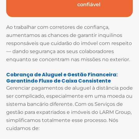
confiável
Ao trabalhar com corretores de confiança,
aumentamos as chances de garantir inquilinos
responsáveis que cuidarão do imóvel com respeito
— dando segurança aos seus colaboradores
enquanto se concentram nas missões no exterior.
Cobrança de Aluguel e Gestão Financeira:
Garantindo Fluxo de Caixa Consistente
Gerenciar pagamentos de aluguel à distância pode
ser complicado, especialmente em uma moeda ou
sistema bancário diferente. Com os Serviços de
gestão para expatriados e imóveis do LARM Group,
simplificamos totalmente esse processo. Nós
cuidamos de: