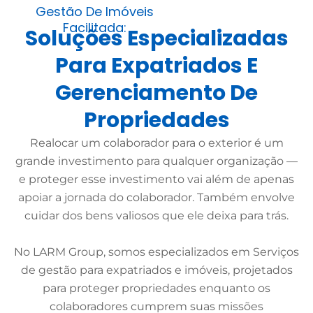
Gestão De Imóveis
Facilitada:
Soluções Especializadas
Para Expatriados E
Gerenciamento De
Propriedades
Realocar um colaborador para o exterior é um
grande investimento para qualquer organização —
e proteger esse investimento vai além de apenas
apoiar a jornada do colaborador. Também envolve
cuidar dos bens valiosos que ele deixa para trás.
No LARM Group, somos especializados em Serviços
de gestão para expatriados e imóveis, projetados
para proteger propriedades enquanto os
colaboradores cumprem suas missões