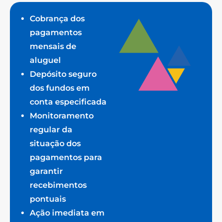
Cobrança dos
pagamentos
mensais de
aluguel
Depósito seguro
dos fundos em
conta especificada
Monitoramento
regular da
situação dos
pagamentos para
garantir
recebimentos
pontuais
Ação imediata em