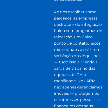
Ao nos escolher como
parceiros, as empresas
desfrutam de integração
fluida com programas de
relocação, um único
ponto de contato, riscos
minimizados e máxima
satisfação dos inquilinos
— tudo isso aliviando a
carga de trabalho das
equipes de RH e
mobilidade. No LARM,
não apenas gerenciamos
imóveis — protegemos
os interesses pessoais e
financeiros dos seus