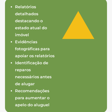
Relatórios
detalhados
destacando o
estado atual do
imóvel
Evidências
fotográficas para
apoiar os relatórios
Identificação de
reparos
necessários antes
de alugar
Recomendações
para aumentar o
apelo do aluguel