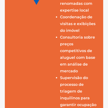
renomadas com
expertise local
Coordenação de
visitas e exibições
do imóvel
Consultoria sobre
preços
competitivos de
aluguel com base
em análise de
mercado
Supervisão do
processo de
triagem de
inquilinos para
garantir ocupação