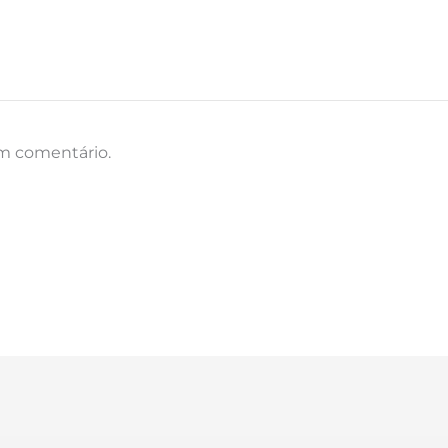
um comentário.