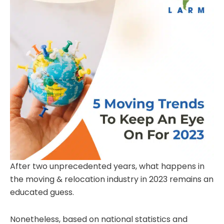
After two unprecedented years, what happens in
the moving & relocation industry in 2023 remains an
educated guess.
Nonetheless, based on national statistics and