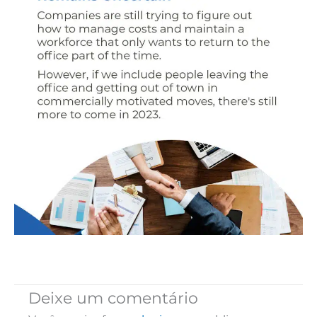
Deixe um comentário