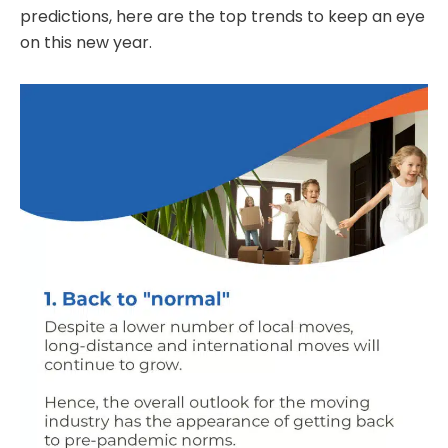
predictions, here are the top trends to keep an eye
on this new year.