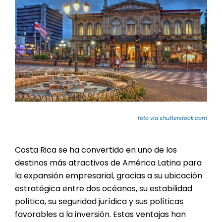
foto vía shutterstock.com
Costa Rica se ha convertido en uno de los
destinos más atractivos de América Latina para
la expansión empresarial, gracias a su ubicación
estratégica entre dos océanos, su estabilidad
política, su seguridad jurídica y sus políticas
favorables a la inversión. Estas ventajas han