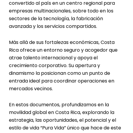
convertido al país en un centro regional para
empresas multinacionales, sobre todo en los
sectores de la tecnología, la fabricación
avanzada y los servicios compartidos.
Más allá de sus fortalezas económicas, Costa
Rica ofrece un entorno seguro y acogedor que
atrae talento internacional y apoya el
crecimiento corporativo. Su apertura y
dinamismo la posicionan como un punto de
entrada ideal para coordinar operaciones en
mercados vecinos.
En estos documentos, profundizamos en la
movilidad global en Costa Rica, explorando la
estrategia, las oportunidades, el potencial y el
estilo de vida “Pura Vida” único que hace de este