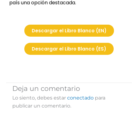
país una opción destacada.
Descargar el Libro Blanco (EN)
Descargar el Libro Blanco (ES)
Deja un comentario
Lo siento, debes estar
conectado
para
publicar un comentario.