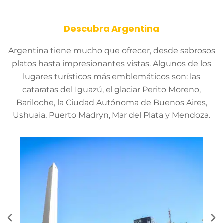
Descubra Argentina
Argentina tiene mucho que ofrecer, desde sabrosos
platos hasta impresionantes vistas. Algunos de los
lugares turísticos más emblemáticos son: las
cataratas del Iguazú, el glaciar Perito Moreno,
Bariloche, la Ciudad Autónoma de Buenos Aires,
Ushuaia, Puerto Madryn, Mar del Plata y Mendoza.