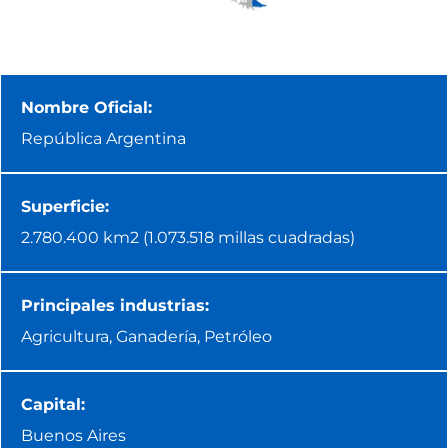
Nombre Oficial:
República Argentina
Superficie:
2.780.400 km2 (1.073.518 millas cuadradas)
Principales industrias:
Agricultura, Ganadería, Petróleo
Capital:
Buenos Aires