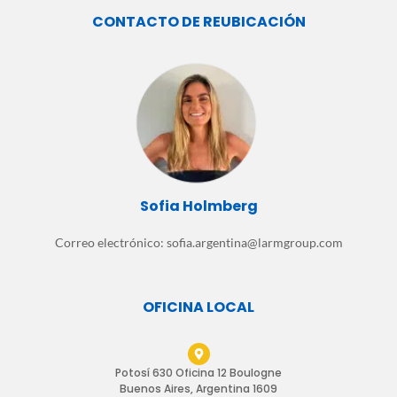
CONTACTO DE REUBICACIÓN
Sofia Holmberg
Correo electrónico: sofia.argentina@larmgroup.com
OFICINA LOCAL
Potosí 630 Oficina 12 Boulogne
Buenos Aires, Argentina 1609