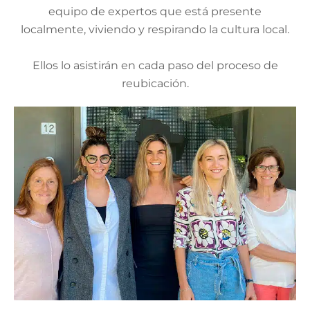
equipo de expertos que está presente
localmente, viviendo y respirando la cultura local.
Ellos lo asistirán en cada paso del proceso de
reubicación.