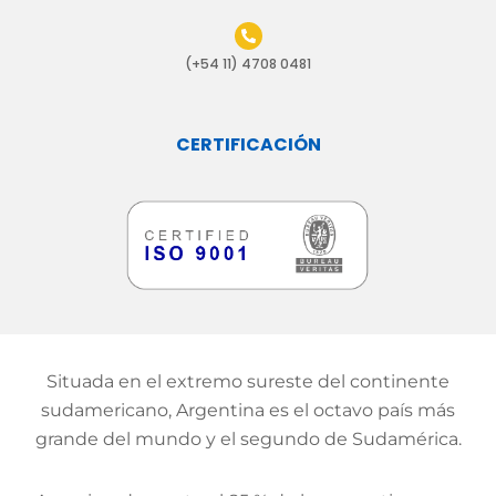
(+54 11) 4708 0481
CERTIFICACIÓN
Situada en el extremo sureste del continente
sudamericano, Argentina es el octavo país más
grande del mundo y el segundo de Sudamérica.