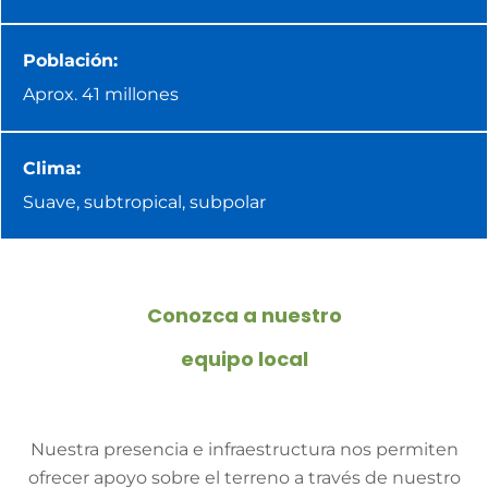
Población:
Aprox. 41 millones
Clima:
Suave, subtropical, subpolar
Conozca a nuestro
equipo local
Nuestra presencia e infraestructura nos permiten
ofrecer apoyo sobre el terreno a través de nuestro