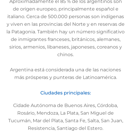
Aproximadamente el 85 % de los argentinos son
de origen europeo, principalmente español e
italiano. Cerca de 500.000 personas son indígenas
y viven en las provincias del Norte y en reservas de
la Patagonia. También hay un número significativo
de inmigrantes franceses, británicos, alemanes,
sirios, armenios, libaneses, japoneses, coreanos y
chinos.
Argentina está considerada una de las naciones
más prósperas y punteras de Latinoamérica.
Ciudades principales:
Cidade Autónoma de Buenos Aires, Córdoba,
Rosário, Mendoza, La Plata, San Miguel de
Tucumán, Mar del Plata, Santa Fe, Salta, San Juan,
Resistencia, Santiago del Estero.