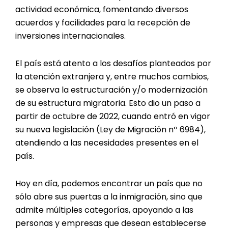
actividad económica, fomentando diversos
acuerdos y facilidades para la recepción de
inversiones internacionales.
El país está atento a los desafíos planteados por
la atención extranjera y, entre muchos cambios,
se observa la estructuración y/o modernización
de su estructura migratoria. Esto dio un paso a
partir de octubre de 2022, cuando entró en vigor
su nueva legislación (Ley de Migración nº 6984),
atendiendo a las necesidades presentes en el
país.
Hoy en día, podemos encontrar un país que no
sólo abre sus puertas a la inmigración, sino que
admite múltiples categorías, apoyando a las
personas y empresas que desean establecerse