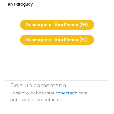
en Paraguay.
Descargar el Libro Blanco (EN)
Descargar el Libro Blanco (ES)
Deja un comentario
Lo siento, debes estar
conectado
para
publicar un comentario.