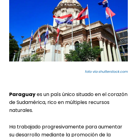
foto vía shutterstock.com
Paraguay
es un país único situado en el corazón
de Sudamérica, rico en múltiples recursos
naturales.
Ha trabajado progresivamente para aumentar
su desarrollo mediante la promoción de la