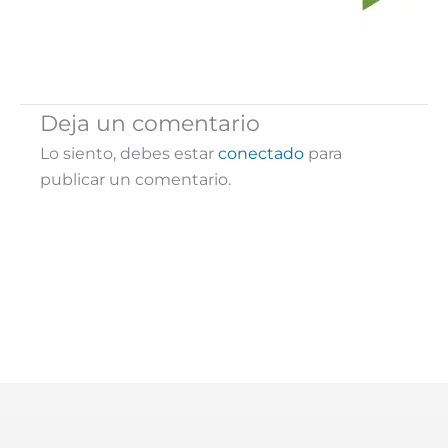
Deja un comentario
Lo siento, debes estar
conectado
para
publicar un comentario.