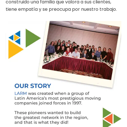
construido una familia que valora a sus clientes,
tiene empatía y se preocupa por nuestro trabajo.