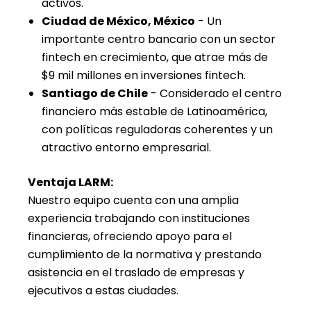
activos.
Ciudad de México, México
- Un
importante centro bancario con un sector
fintech en crecimiento, que atrae más de
$9 mil millones en inversiones fintech.
Santiago de Chile
- Considerado el centro
financiero más estable de Latinoamérica,
con políticas reguladoras coherentes y un
atractivo entorno empresarial.
Ventaja LARM:
Nuestro equipo cuenta con una amplia
experiencia trabajando con instituciones
financieras, ofreciendo apoyo para el
cumplimiento de la normativa y prestando
asistencia en el traslado de empresas y
ejecutivos a estas ciudades.