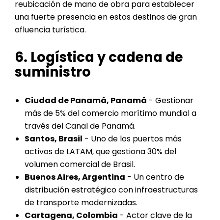
reubicación de mano de obra para establecer
una fuerte presencia en estos destinos de gran
afluencia turística.
6. Logística y cadena de
suministro
Ciudad de Panamá, Panamá
- Gestionar
más de 5% del comercio marítimo mundial a
través del Canal de Panamá.
Santos, Brasil
- Uno de los puertos más
activos de LATAM, que gestiona 30% del
volumen comercial de Brasil.
Buenos Aires, Argentina
- Un centro de
distribución estratégico con infraestructuras
de transporte modernizadas.
Cartagena, Colombia
- Actor clave de la