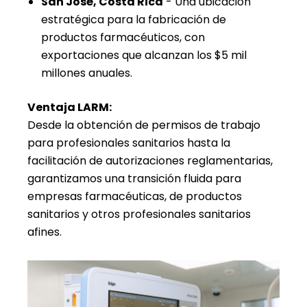
San José, Costa Rica
- Una ubicación
estratégica para la fabricación de
productos farmacéuticos, con
exportaciones que alcanzan los $5 mil
millones anuales.
Ventaja LARM:
Desde la obtención de permisos de trabajo
para profesionales sanitarios hasta la
facilitación de autorizaciones reglamentarias,
garantizamos una transición fluida para
empresas farmacéuticas, de productos
sanitarios y otros profesionales sanitarios
afines.