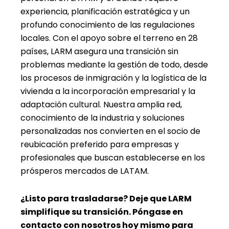
experiencia, planificación estratégica y un
profundo conocimiento de las regulaciones
locales. Con el apoyo sobre el terreno en 28
países, LARM asegura una transición sin
problemas mediante la gestión de todo, desde
los procesos de inmigración y la logística de la
vivienda a la incorporación empresarial y la
adaptación cultural. Nuestra amplia red,
conocimiento de la industria y soluciones
personalizadas nos convierten en el socio de
reubicación preferido para empresas y
profesionales que buscan establecerse en los
prósperos mercados de LATAM.
¿Listo para trasladarse? Deje que LARM
simplifique su transición. Póngase en
contacto con nosotros hoy mismo para