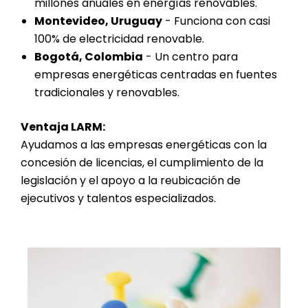
millones anuales en energías renovables.
Montevideo, Uruguay
- Funciona con casi
100% de electricidad renovable.
Bogotá, Colombia
- Un centro para
empresas energéticas centradas en fuentes
tradicionales y renovables.
Ventaja LARM:
Ayudamos a las empresas energéticas con la
concesión de licencias, el cumplimiento de la
legislación y el apoyo a la reubicación de
ejecutivos y talentos especializados.