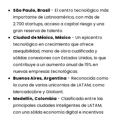
São Paulo, Brasil
- El centro tecnológico más
importante de Latinoamérica, con más de
2.700 startups, acceso a capital riesgo y una
gran reserva de talento.
Ciudad de México, México
- Un epicentro
tecnológico en crecimiento que ofrece
asequibilidad, mano de obra cualificada y
sólidas conexiones con Estados Unidos, lo que
contribuye a un aumento anual de 15% en
nuevas empresas tecnológicas.
Buenos Aires, Argentina
- Reconocida como
la cuna de varios unicornios de LATAM, como
MercadoLibre y Globant.
Medellín, Colombia
- Clasificada entre las
principales ciudades inteligentes de LATAM,
con una sólida economía digital e incentivos