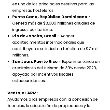
en uno de los principales destinos para las
empresas hosteleras.
Punta Cana, República Dominicana
-
Genera más de $8.000 millones anuales de
ingresos por turismo.
Río de Janeiro, Brasil
- Acoger
acontecimientos internacionales que
contribuyan a su industria turística de $7 mil
millones.
San Juan, Puerto Rico
- Experimentando un
crecimiento del turismo de 30% desde 2020,
apoyado por incentivos fiscales
estadounidenses.
Ventaja LARM:
Ayudamos a las empresas con la concesión de
licencias, la adquisición de propiedades y la