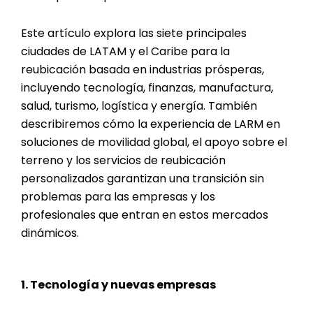
Este artículo explora las siete principales
ciudades de LATAM y el Caribe para la
reubicación basada en industrias prósperas,
incluyendo tecnología, finanzas, manufactura,
salud, turismo, logística y energía. También
describiremos cómo la experiencia de LARM en
soluciones de movilidad global, el apoyo sobre el
terreno y los servicios de reubicación
personalizados garantizan una transición sin
problemas para las empresas y los
profesionales que entran en estos mercados
dinámicos.
1. Tecnología y nuevas empresas