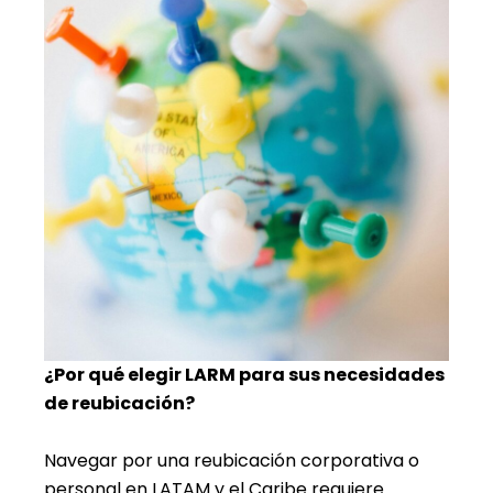
¿Por qué elegir LARM para sus necesidades
de reubicación?
Navegar por una reubicación corporativa o
personal en LATAM y el Caribe requiere