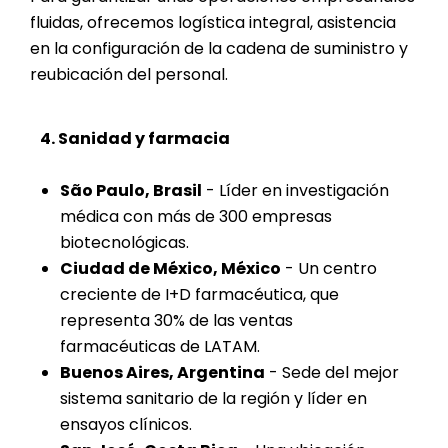
fluidas, ofrecemos logística integral, asistencia
en la configuración de la cadena de suministro y
reubicación del personal.
4. Sanidad y farmacia
São Paulo, Brasil
- Líder en investigación
médica con más de 300 empresas
biotecnológicas.
Ciudad de México, México
- Un centro
creciente de I+D farmacéutica, que
representa 30% de las ventas
farmacéuticas de LATAM.
Buenos Aires, Argentina
- Sede del mejor
sistema sanitario de la región y líder en
ensayos clínicos.