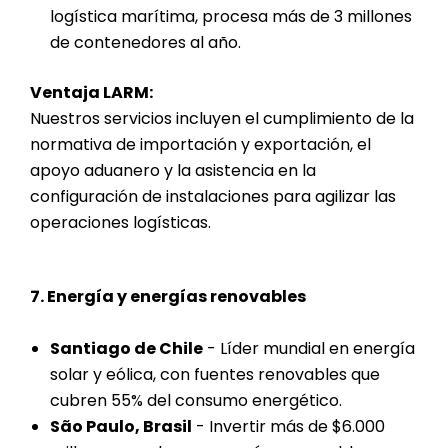
logística marítima, procesa más de 3 millones
de contenedores al año.
Ventaja LARM:
Nuestros servicios incluyen el cumplimiento de la
normativa de importación y exportación, el
apoyo aduanero y la asistencia en la
configuración de instalaciones para agilizar las
operaciones logísticas.
7. Energía y energías renovables
Santiago de Chile
- Líder mundial en energía
solar y eólica, con fuentes renovables que
cubren 55% del consumo energético.
São Paulo, Brasil
- Invertir más de $6.000