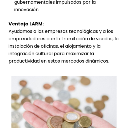
gubernamentales impulsados por la
innovación.
Ventaja LARM:
Ayudamos a las empresas tecnológicas y a los
emprendedores con la tramitación de visados, la
instalación de oficinas, el alojamiento y la
integración cultural para maximizar la
productividad en estos mercados dinámicos.