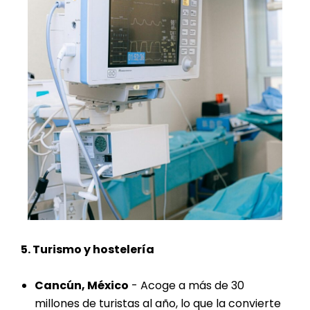
5. Turismo y hostelería
Cancún, México
- Acoge a más de 30
millones de turistas al año, lo que la convierte