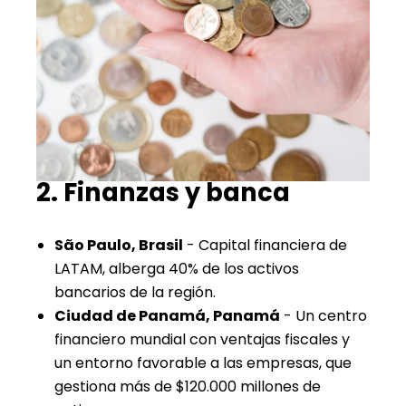
2. Finanzas y banca
São Paulo, Brasil
- Capital financiera de
LATAM, alberga 40% de los activos
bancarios de la región.
Ciudad de Panamá, Panamá
- Un centro
financiero mundial con ventajas fiscales y
un entorno favorable a las empresas, que
gestiona más de $120.000 millones de