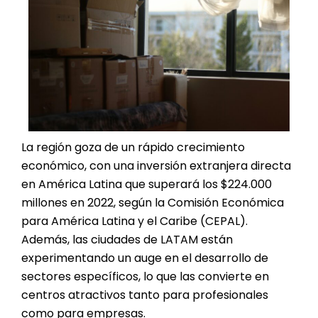
La región goza de un rápido crecimiento
económico, con una inversión extranjera directa
en América Latina que superará los $224.000
millones en 2022, según la Comisión Económica
para América Latina y el Caribe (CEPAL).
Además, las ciudades de LATAM están
experimentando un auge en el desarrollo de
sectores específicos, lo que las convierte en
centros atractivos tanto para profesionales
como para empresas.