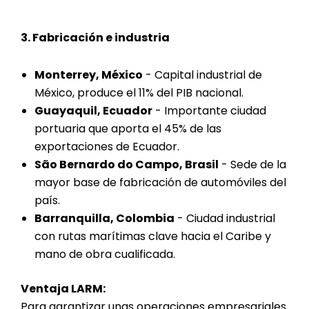
3. Fabricación e industria
Monterrey, México
- Capital industrial de
México, produce el 11% del PIB nacional.
Guayaquil, Ecuador
- Importante ciudad
portuaria que aporta el 45% de las
exportaciones de Ecuador.
São Bernardo do Campo, Brasil
- Sede de la
mayor base de fabricación de automóviles del
país.
Barranquilla, Colombia
- Ciudad industrial
con rutas marítimas clave hacia el Caribe y
mano de obra cualificada.
Ventaja LARM:
Para garantizar unas operaciones empresariales