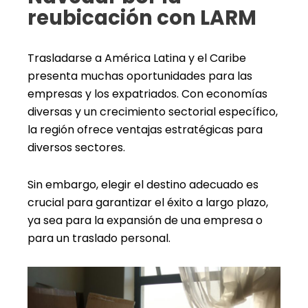
reubicación con LARM
Trasladarse a América Latina y el Caribe
presenta muchas oportunidades para las
empresas y los expatriados. Con economías
diversas y un crecimiento sectorial específico,
la región ofrece ventajas estratégicas para
diversos sectores.
Sin embargo, elegir el destino adecuado es
crucial para garantizar el éxito a largo plazo,
ya sea para la expansión de una empresa o
para un traslado personal.